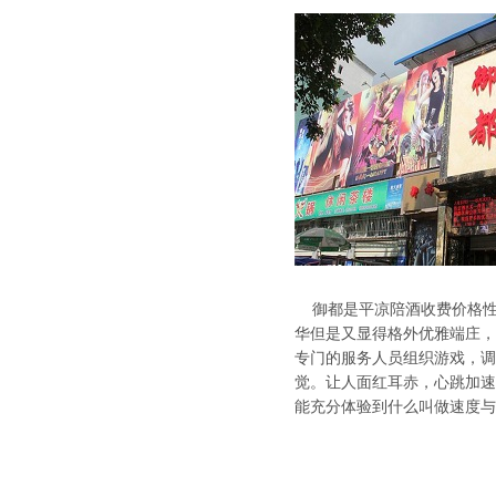
御都是平凉陪酒收费价格性价
华但是又显得格外优雅端庄，
专门的服务人员组织游戏，调
觉。让人面红耳赤，心跳加速
能充分体验到什么叫做速度与