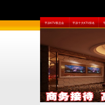
平凉KTV夜总会
平凉十大KTV排名