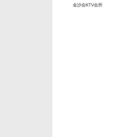
金沙会KTV会所