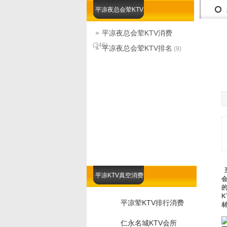
平凉夜总会荤KTV
平凉夜总会荤KTV消费
(346)
平凉夜总会荤KTV排名
(9)
平凉KTV真空消费
平凉荤KTV排行消费
仁永名城KTV会所