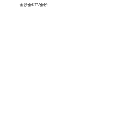
金沙会KTV会所